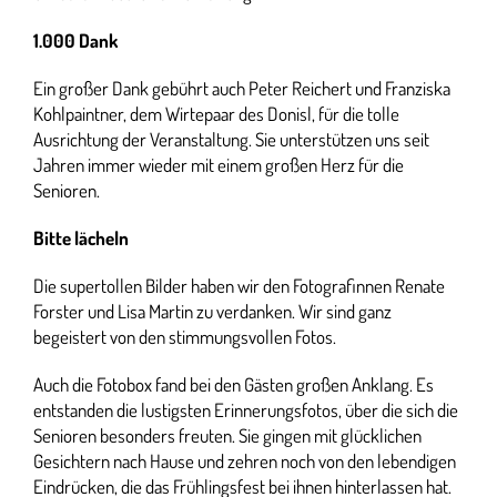
1.000 Dank
Ein großer Dank gebührt auch Peter Reichert und Franziska
Kohlpaintner, dem Wirtepaar des Donisl, für die tolle
Ausrichtung der Veranstaltung. Sie unterstützen uns seit
Jahren immer wieder mit einem großen Herz für die
Senioren.
Bitte lächeln
Die supertollen Bilder haben wir den Fotografinnen Renate
Forster und Lisa Martin zu verdanken. Wir sind ganz
begeistert von den stimmungsvollen Fotos.
Auch die Fotobox fand bei den Gästen großen Anklang. Es
entstanden die lustigsten Erinnerungsfotos, über die sich die
Senioren besonders freuten. Sie gingen mit glücklichen
Gesichtern nach Hause und zehren noch von den lebendigen
Eindrücken, die das Frühlingsfest bei ihnen hinterlassen hat.