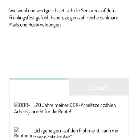
Wie wohl und wertgeschätzt sich die Senioren auf dem
Frühlingsfest gefühlt haben, zeigen zahlreiche dankbare
Mails und Rückmeldungen.
Beliebt
Kürzlich
„20 Jahre meiner DDR-Arbeitszeit zählen
nicht für die Rente!“
„Ich gehe gern auf den Flohmarkt, kann mir
aber nichts kaufen“