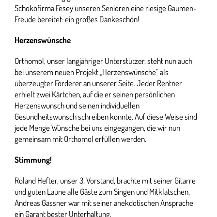
Schokofirma Fesey unseren Senioren eine riesige Gaumen-
Freude bereitet: ein großes Dankeschön!
Herzenswünsche
Orthomol, unser langjähriger Unterstützer, steht nun auch
bei unserem neuen Projekt „Herzenswünsche“ als
überzeugter Förderer an unserer Seite. Jeder Rentner
erhielt zwei Kärtchen, auf die er seinen persönlichen
Herzenswunsch und seinen individuellen
Gesundheitswunsch schreiben konnte. Auf diese Weise sind
jede Menge Wünsche bei uns eingegangen, die wir nun
gemeinsam mit Orthomol erfüllen werden.
Stimmung!
Roland Hefter, unser 3. Vorstand, brachte mit seiner Gitarre
und guten Laune alle Gäste zum Singen und Mitklatschen,
Andreas Gassner war mit seiner anekdotischen Ansprache
ein Garant bester Unterhaltung.