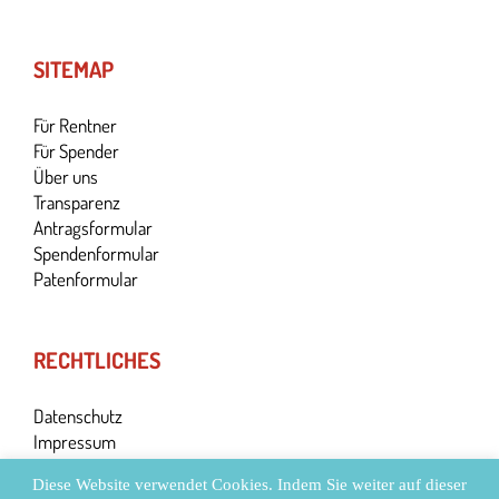
SITEMAP
Für Rentner
Für Spender
Über uns
Transparenz
Antragsformular
Spendenformular
Patenformular
RECHTLICHES
Datenschutz
Impressum
Diese Website verwendet Cookies. Indem Sie weiter auf dieser