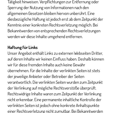
Tätigkeit hinweisen. Verpflichtungen zur Entfernung oder
Sperrung der Nutzung von Informationen nach den
allgemeinen Gesetzen bleiben hiervon unberührt. Eine
diesbezügliche Haftung ist jedoch erst ab dem Zeitpunkt der
Kenntnis einer konkreten Rechtsverletzung möglich. Bei
Bekanntwerden von entsprechenden Rechtsverletzungen
werden wir diese Inhalte umgehend entfernen.
Haftung für Links
Unser Angebot enthält Links zu externen Webseiten Dritter,
auf deren Inhalte wir keinen Einfluss haben. Deshalb können
wir für diese fremden Inhalte auch keine Gewähr
übernehmen. Für die Inhalte der verlinkten Seiten ist stets
der jeweilige Anbieter oder Betreiber der Seiten
verantwortlich. Die verlinkten Seiten wurden zum Zeitpunkt
der Verlinkung auf mögliche Rechtsverstöße überprüft.
Rechtswidrige Inhalte waren zum Zeitpunkt der Verlinkung
nicht erkennbar. Eine permanente inhaltliche Kontrolle der
verlinkten Seiten ist jedoch ohne konkrete Anhaltspunkte
einer Rechtsverletzung nicht zumutbar. Bei Bekanntwerden