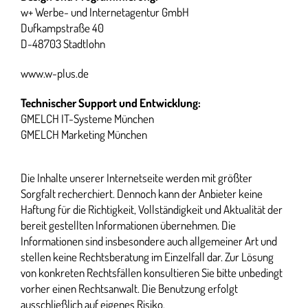
w+ Werbe- und Internetagentur GmbH
Dufkampstraße 40
D-48703 Stadtlohn
www.w-plus.de
Technischer Support und Entwicklung:
GMELCH IT-Systeme München
GMELCH Marketing München
Die Inhalte unserer Internetseite werden mit größter
Sorgfalt recherchiert. Dennoch kann der Anbieter keine
Haftung für die Richtigkeit, Vollständigkeit und Aktualität der
bereit gestellten Informationen übernehmen. Die
Informationen sind insbesondere auch allgemeiner Art und
stellen keine Rechtsberatung im Einzelfall dar. Zur Lösung
von konkreten Rechtsfällen konsultieren Sie bitte unbedingt
vorher einen Rechtsanwalt. Die Benutzung erfolgt
ausschließlich auf eigenes Risiko.