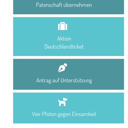
Patenschaft übernehmen
Aktion
Deutschlandticket
Antrag auf Unterstützung
Vier Pfoten gegen Einsamkeit