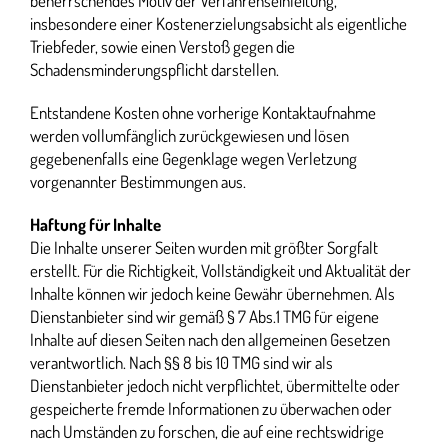
beherrschendes Motiv der Verfahrenseinleitung,
insbesondere einer Kostenerzielungsabsicht als eigentliche
Triebfeder, sowie einen Verstoß gegen die
Schadensminderungspflicht darstellen.
Entstandene Kosten ohne vorherige Kontaktaufnahme
werden vollumfänglich zurückgewiesen und lösen
gegebenenfalls eine Gegenklage wegen Verletzung
vorgenannter Bestimmungen aus.
Haftung für Inhalte
Die Inhalte unserer Seiten wurden mit größter Sorgfalt
erstellt. Für die Richtigkeit, Vollständigkeit und Aktualität der
Inhalte können wir jedoch keine Gewähr übernehmen. Als
Dienstanbieter sind wir gemäß § 7 Abs.1 TMG für eigene
Inhalte auf diesen Seiten nach den allgemeinen Gesetzen
verantwortlich. Nach §§ 8 bis 10 TMG sind wir als
Dienstanbieter jedoch nicht verpflichtet, übermittelte oder
gespeicherte fremde Informationen zu überwachen oder
nach Umständen zu forschen, die auf eine rechtswidrige