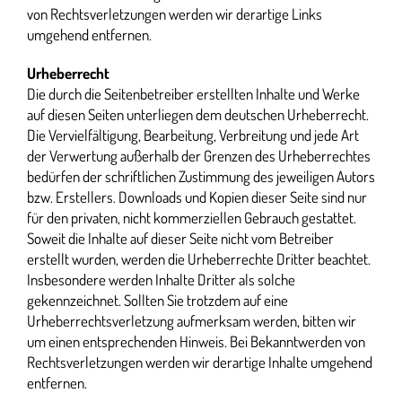
von Rechtsverletzungen werden wir derartige Links
umgehend entfernen.
Urheberrecht
Die durch die Seitenbetreiber erstellten Inhalte und Werke
auf diesen Seiten unterliegen dem deutschen Urheberrecht.
Die Vervielfältigung, Bearbeitung, Verbreitung und jede Art
der Verwertung außerhalb der Grenzen des Urheberrechtes
bedürfen der schriftlichen Zustimmung des jeweiligen Autors
bzw. Erstellers. Downloads und Kopien dieser Seite sind nur
für den privaten, nicht kommerziellen Gebrauch gestattet.
Soweit die Inhalte auf dieser Seite nicht vom Betreiber
erstellt wurden, werden die Urheberrechte Dritter beachtet.
Insbesondere werden Inhalte Dritter als solche
gekennzeichnet. Sollten Sie trotzdem auf eine
Urheberrechtsverletzung aufmerksam werden, bitten wir
um einen entsprechenden Hinweis. Bei Bekanntwerden von
Rechtsverletzungen werden wir derartige Inhalte umgehend
entfernen.